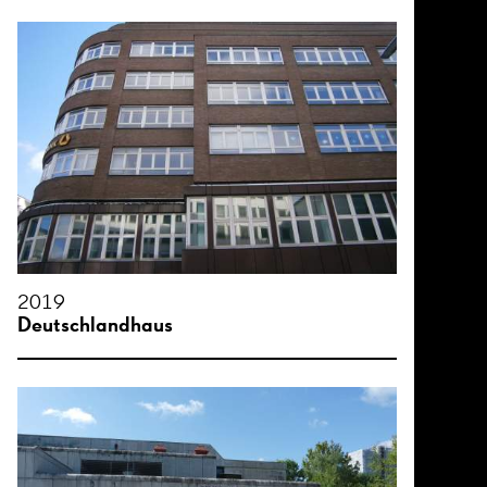
2019
Deutschlandhaus