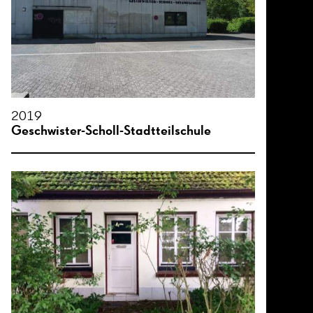
2019
Geschwister-Scholl-Stadtteilschule