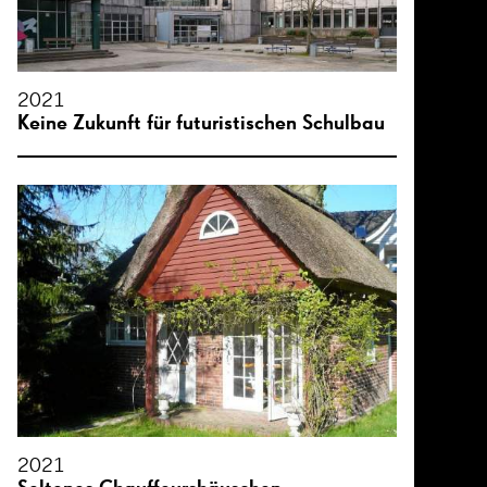
2021
Keine Zukunft für futuristischen Schulbau
2021