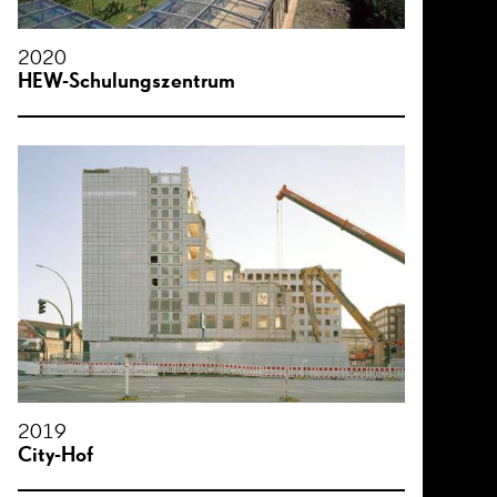
2020
HEW-Schulungszentrum
2019
City-Hof