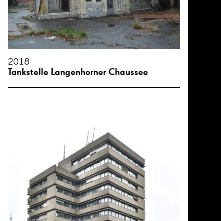
2018
Tankstelle Langenhorner Chaussee