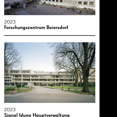
2023
Forschungszentrum Beiersdorf
2023
Signal Iduna Hauptverwaltung