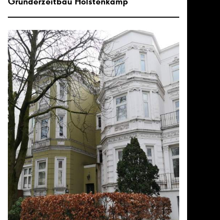
Gründerzeitbau Holstenkamp