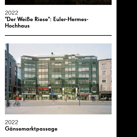
2022
"Der Weiße Riese": Euler-Hermes-
Hochhaus
2022
Gänsemarktpassage