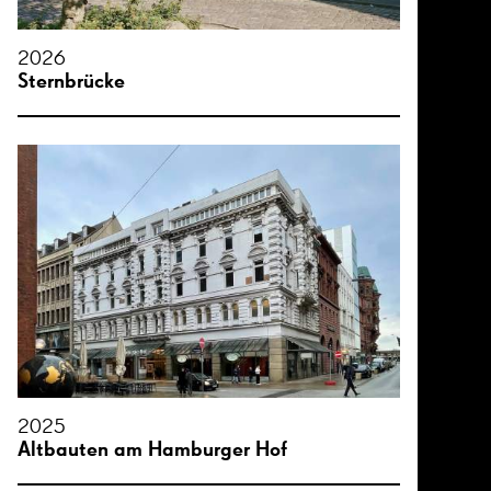
2026
Sternbrücke
2025
Altbauten am Hamburger Hof