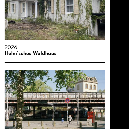
2026
Helm`sches Waldhaus