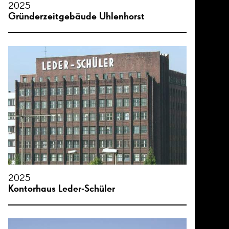
2025
Gründerzeitgebäude Uhlenhorst
2025
Kontorhaus Leder-Schüler