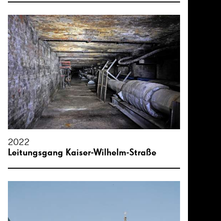
2022
Leitungsgang Kaiser-Wilhelm-Straße