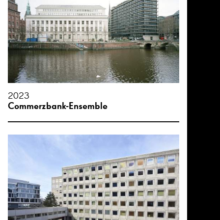
2023
Commerzbank-Ensemble