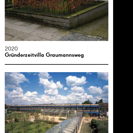
2020
Gründerzeitvilla Graumannsweg