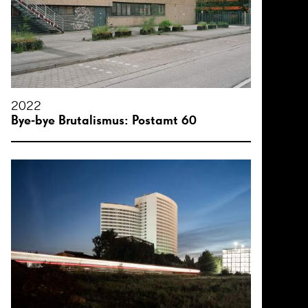
2022
Bye-bye Brutalismus: Postamt 60