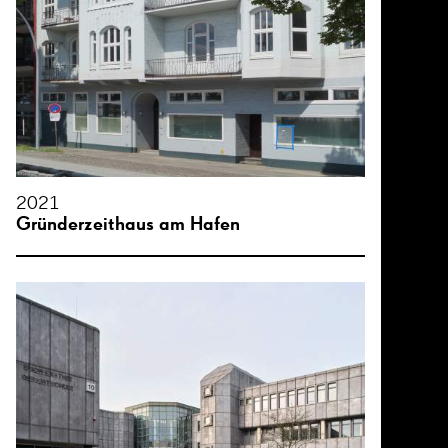
2021
Gründerzeithaus am Hafen