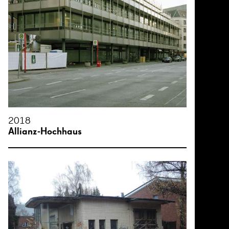
2018
Allianz-Hochhaus