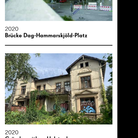
2020
Brücke Dag-Hammarskjöld-Platz
2020