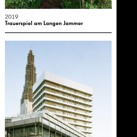
2019
Trauerspiel am Langen Jammer