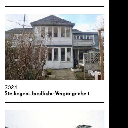
2024
Stellingens ländliche Vergangenheit