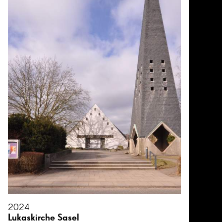
2024
Lukaskirche Sasel