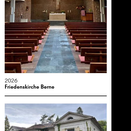
2026
Friedenskirche Berne