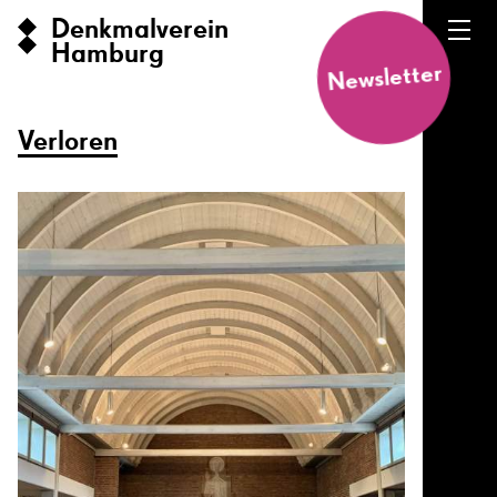
Denkmalverein
Hamburg
Newsletter
Verloren