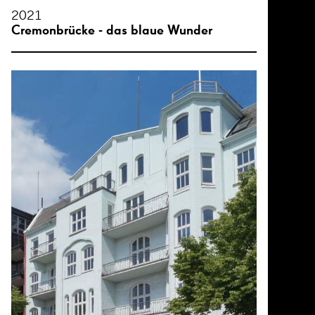
2021
Cremonbrücke - das blaue Wunder