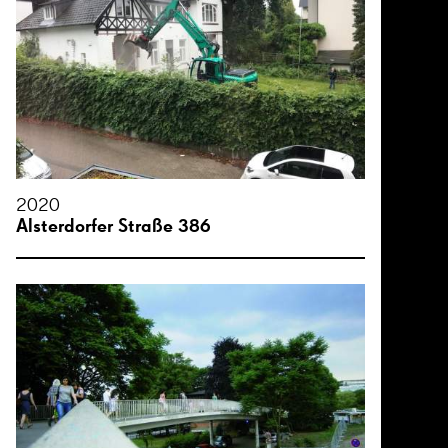
2020
Alsterdorfer Straße 386