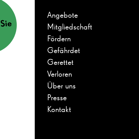
Angebote
Sie
Mitgliedschaft
Fördern
Gefährdet
Gerettet
Verloren
Über uns
Presse
Kontakt