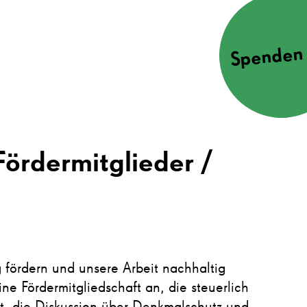
Spenden 
Fördermitglieder
 fördern und unsere Arbeit nachhaltig
ne Fördermitgliedschaft an, die steuerlich