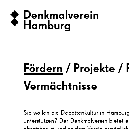
Denkmalverein
Hamburg
Fördern
Projekte
Vermächtnisse
Sie wollen die Debattenkultur in Hamburg
unterstützen? Der Denkmalverein bietet ei