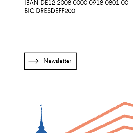
IBAN DE12 2008 0000 0918 0801 00
BIC DRESDEFF200
Newsletter