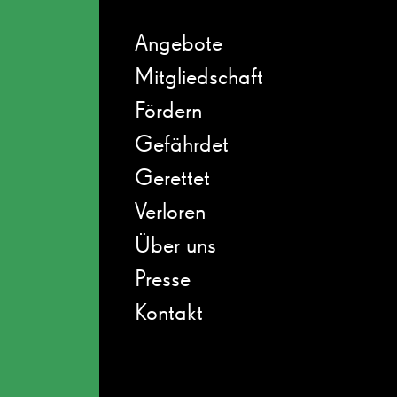
Angebote
Mitgliedschaft
Fördern
Gefährdet
Gerettet
Verloren
Über uns
Presse
Kontakt