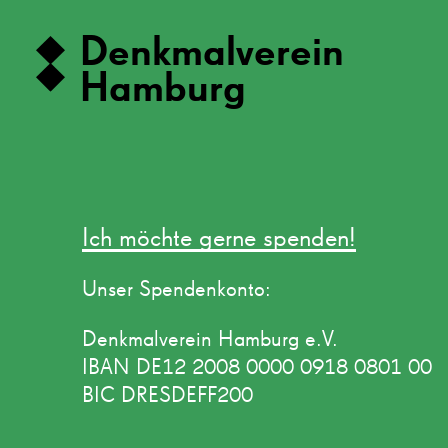
Denkmalverein
Hamburg
Ich möchte gerne spenden!
Unser Spendenkonto:
Denkmalverein Hamburg e.V.
IBAN DE12 2008 0000 0918 0801 00
BIC DRESDEFF200