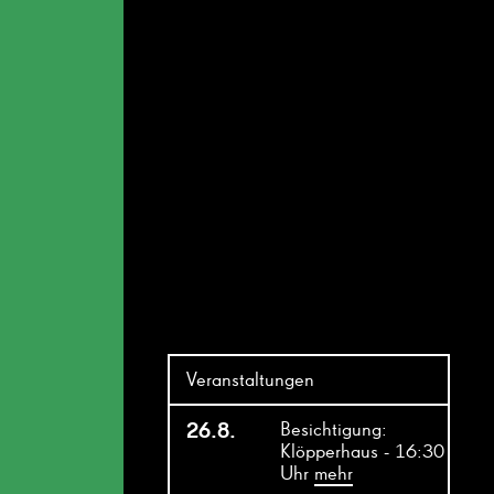
Veranstaltungen
26.8.
Besichtigung:
Klöpperhaus - 16:30
Uhr
mehr