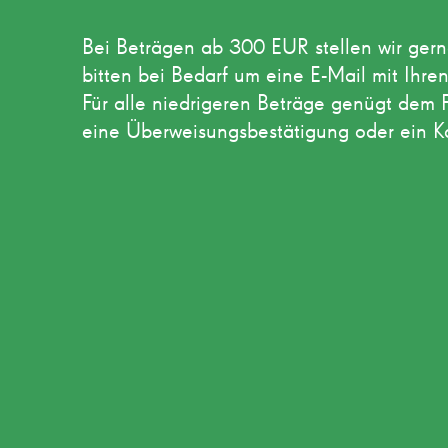
Bei Beträgen ab 300 EUR stellen wir ge
bitten bei Bedarf um eine E-Mail mit Ihr
Für alle niedrigeren Beträge genügt dem 
eine Überweisungsbestätigung oder ein K